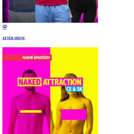
AFTER SHOW