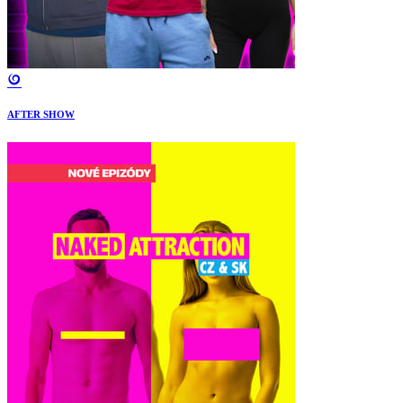
AFTER SHOW