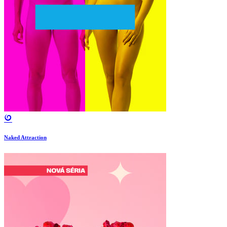
Naked Attraction