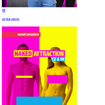
AFTER SHOW