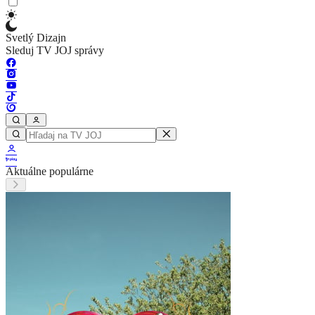
Svetlý Dizajn
Sleduj TV JOJ správy
Aktuálne populárne