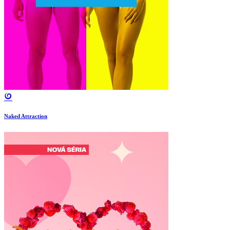
Naked Attraction