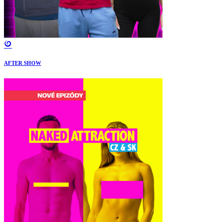
AFTER SHOW