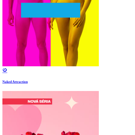
Naked Attraction