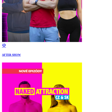
AFTER SHOW