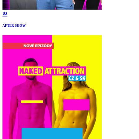
AFTER SHOW