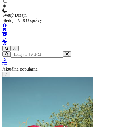
Svetlý Dizajn
Sleduj TV JOJ správy
Aktuálne populárne