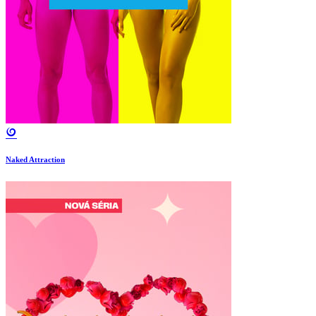
Naked Attraction