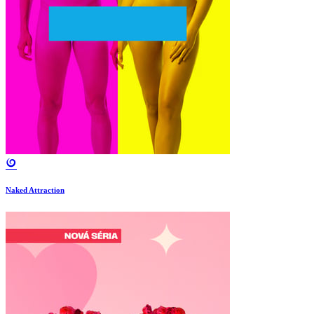
Naked Attraction