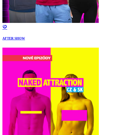
AFTER SHOW