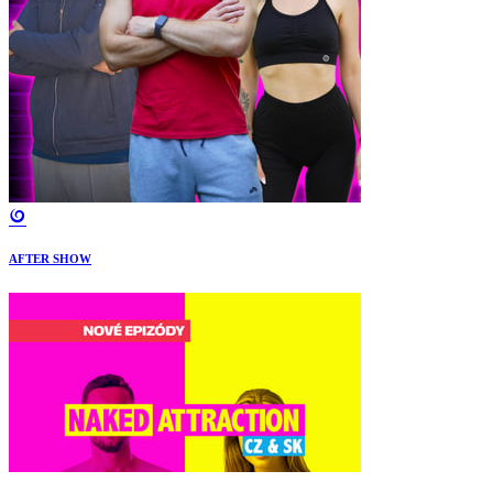
AFTER SHOW