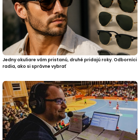
Jedny okuliare vám pristanú, druhé pridajú roky. Odborníci
radia, ako si správne vybrať