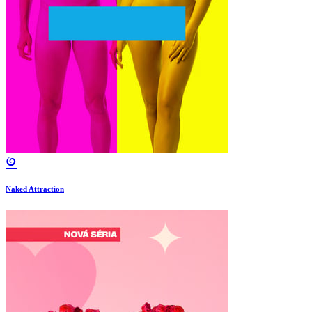
Naked Attraction