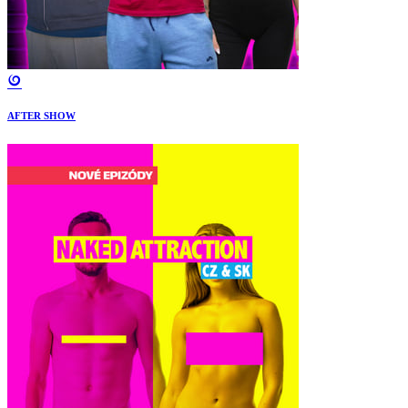
AFTER SHOW