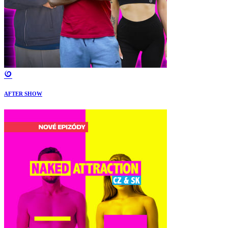
AFTER SHOW