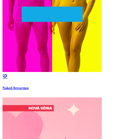
Naked Attraction