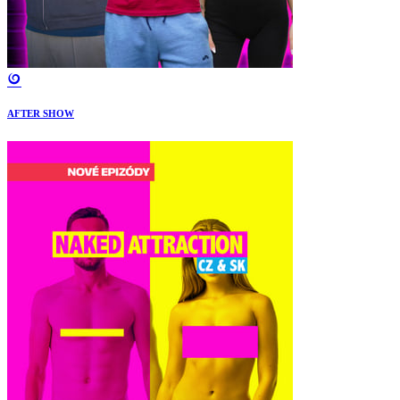
AFTER SHOW