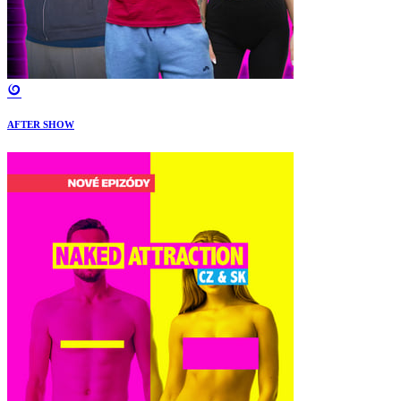
AFTER SHOW