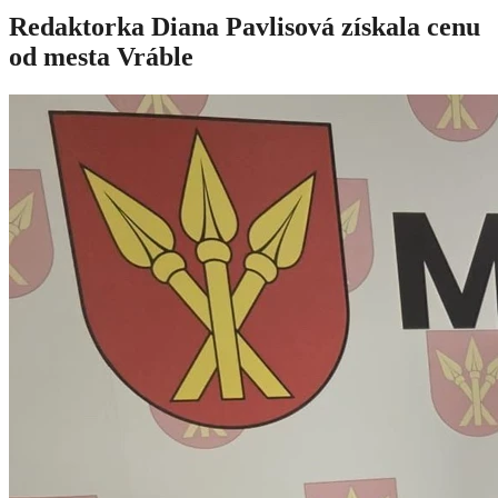
Redaktorka Diana Pavlisová získala cenu
od mesta Vráble