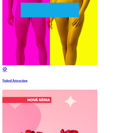
Naked Attraction