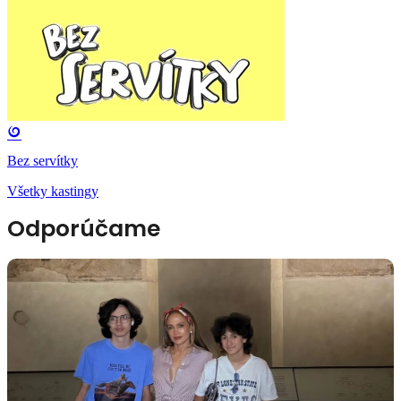
Bez servítky
Všetky kastingy
Odporúčame