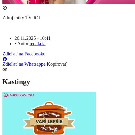
Zdroj fotky
TV JOJ
26.11.2025 - 10:41
•
Autor
redakcia
Zdieľať na Facebooku
Zdieľať na Whatsappe
Kopírovať
Kastingy