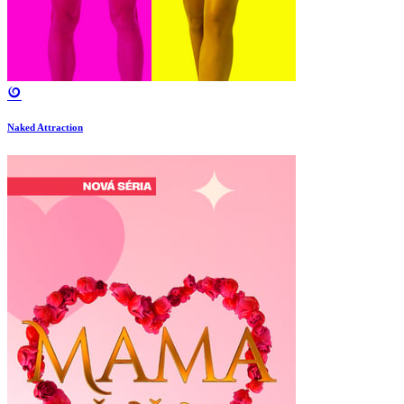
Naked Attraction