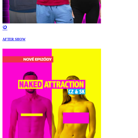
AFTER SHOW