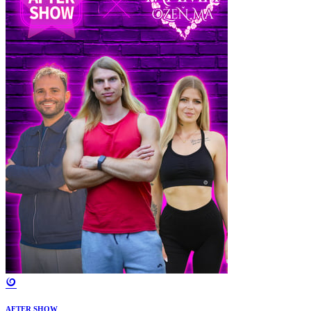
AFTER SHOW