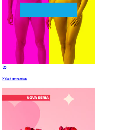
Naked Attraction