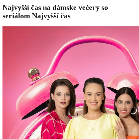
Najvyšší čas na dámske večery so
seriálom Najvyšší čas