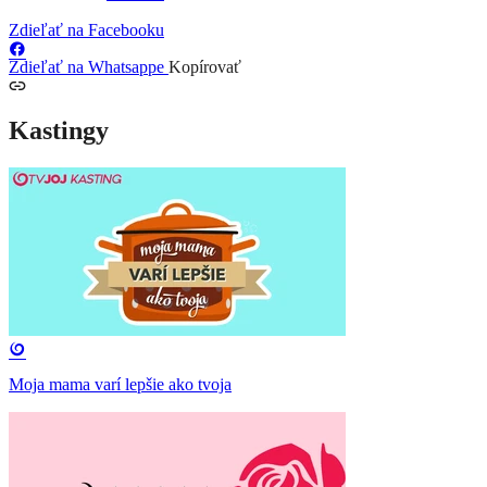
Zdieľať na Facebooku
Zdieľať na Whatsappe
Kopírovať
Kastingy
Moja mama varí lepšie ako tvoja