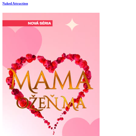
Naked Attraction