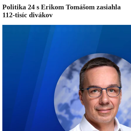
Politika 24 s Erikom Tomášom zasiahla
112-tisíc divákov