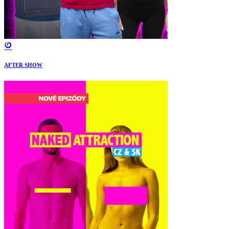
AFTER SHOW