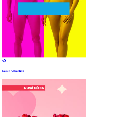
Naked Attraction