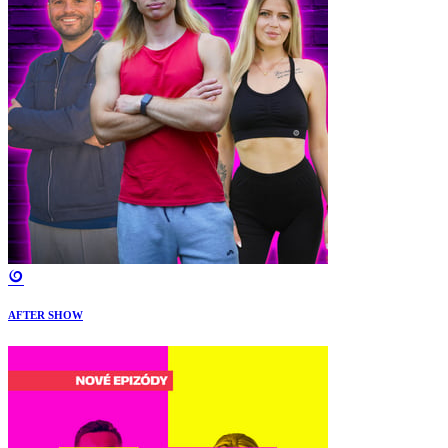
AFTER SHOW