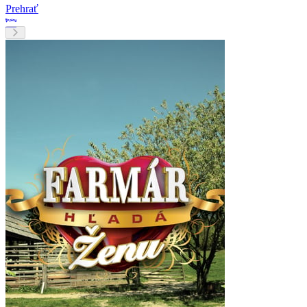
Prehrať