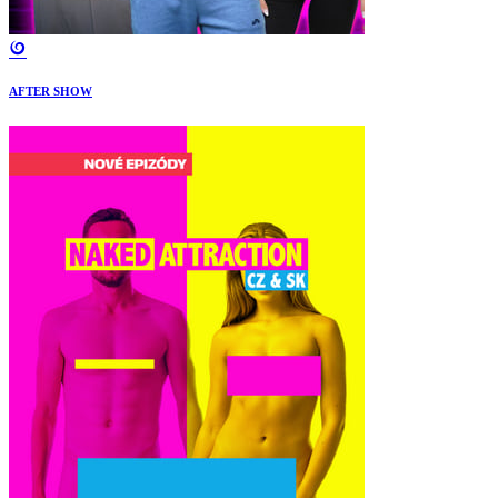
AFTER SHOW