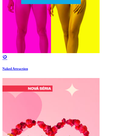
Naked Attraction