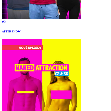
AFTER SHOW