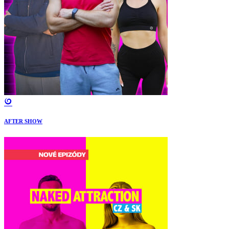
AFTER SHOW