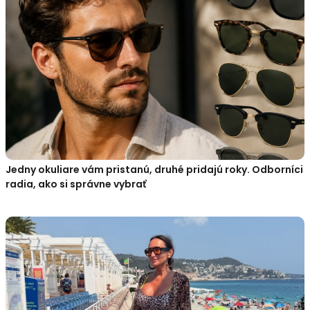
Jedny okuliare vám pristanú, druhé pridajú roky. Odborníci
radia, ako si správne vybrať