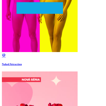
Naked Attraction