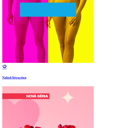
Naked Attraction