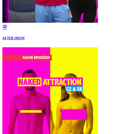
AFTER SHOW