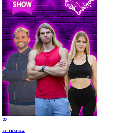
AFTER SHOW