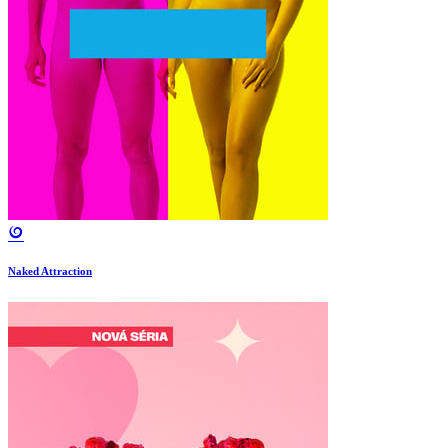
Naked Attraction