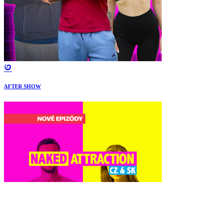
AFTER SHOW