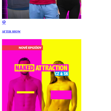
AFTER SHOW