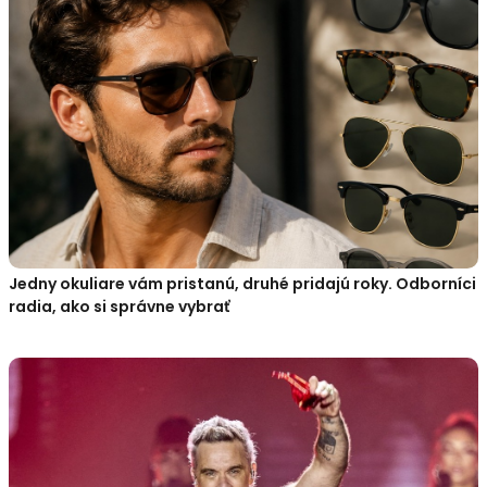
Jedny okuliare vám pristanú, druhé pridajú roky. Odborníci
radia, ako si správne vybrať