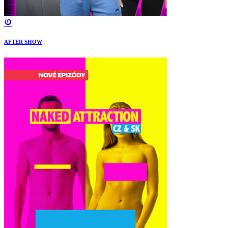
AFTER SHOW