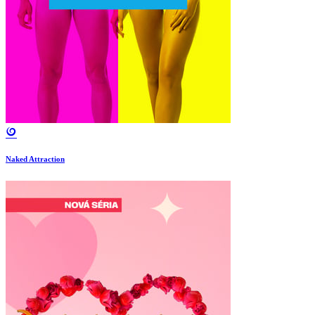
Naked Attraction