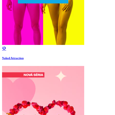
Naked Attraction