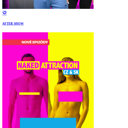
AFTER SHOW