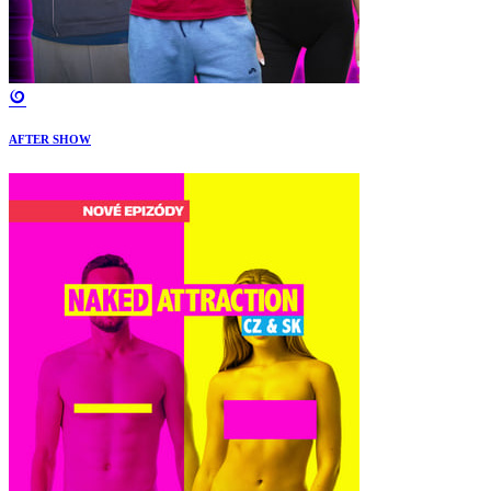
AFTER SHOW