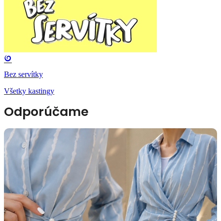
Bez servítky
Všetky kastingy
Odporúčame