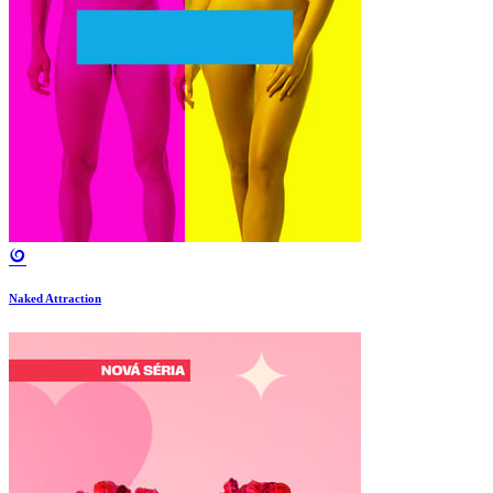
Naked Attraction