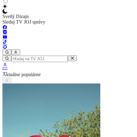
Svetlý Dizajn
Sleduj TV JOJ správy
Aktuálne populárne