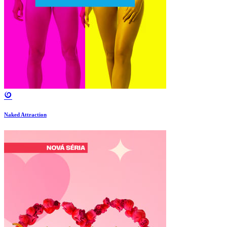
Naked Attraction