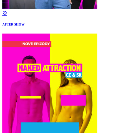
AFTER SHOW