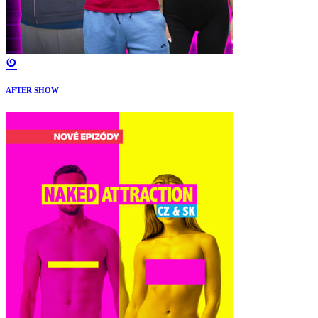
AFTER SHOW