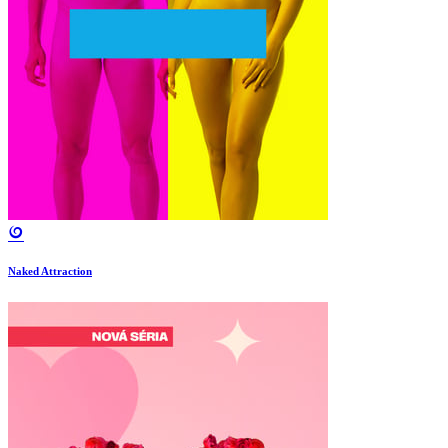
Naked Attraction