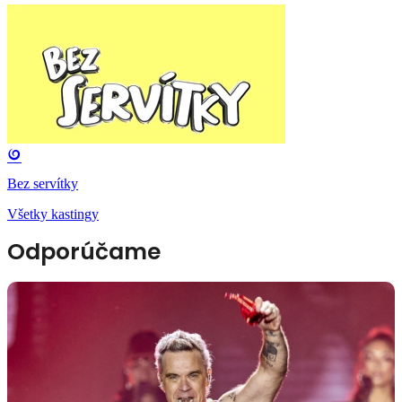
Bez servítky
Všetky kastingy
Odporúčame