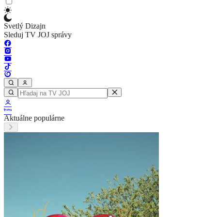
Svetlý Dizajn
Sleduj TV JOJ správy
Aktuálne populárne