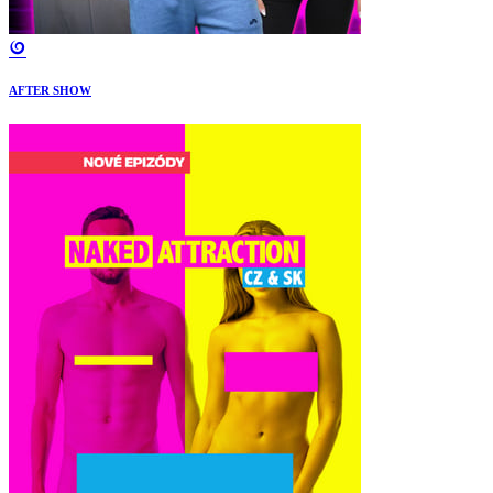
AFTER SHOW