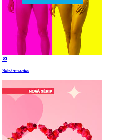
Naked Attraction