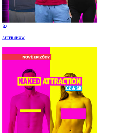
AFTER SHOW