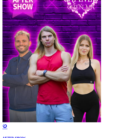
AFTER SHOW