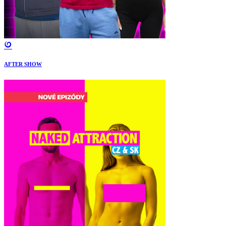
AFTER SHOW