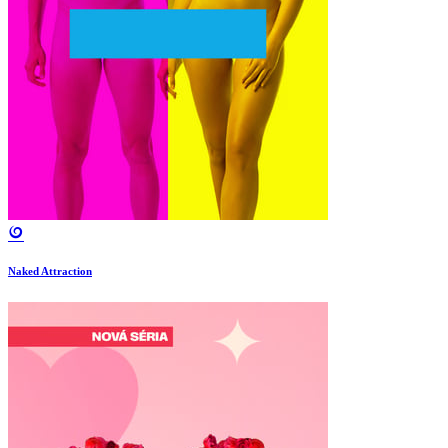
Naked Attraction