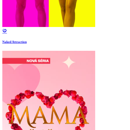
Naked Attraction