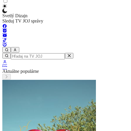
Svetlý Dizajn
Sleduj TV JOJ správy
Aktuálne populárne