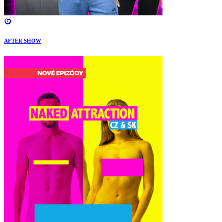
AFTER SHOW