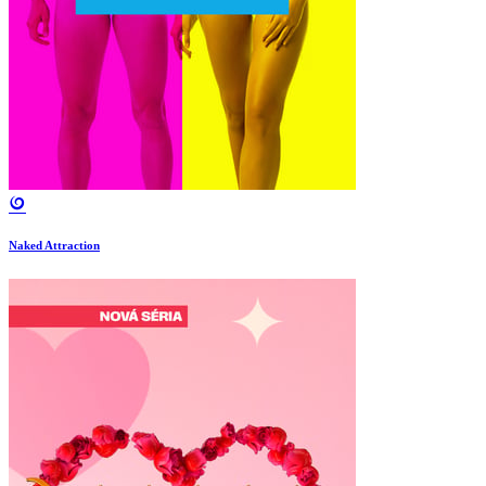
Naked Attraction