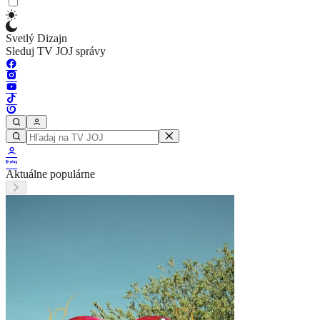
Svetlý Dizajn
Sleduj TV JOJ správy
Aktuálne populárne