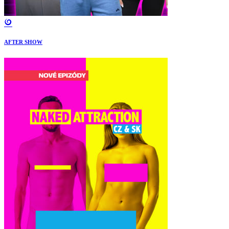
AFTER SHOW