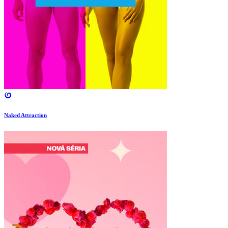
Naked Attraction