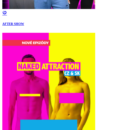
AFTER SHOW