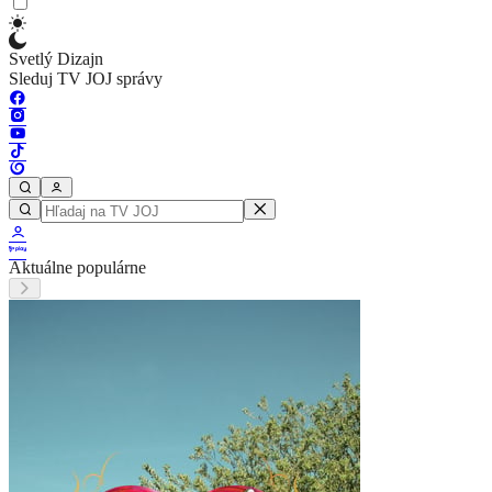
Svetlý Dizajn
Sleduj TV JOJ správy
Aktuálne populárne