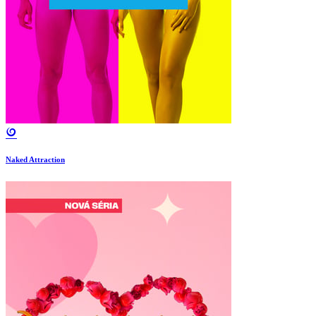
Naked Attraction