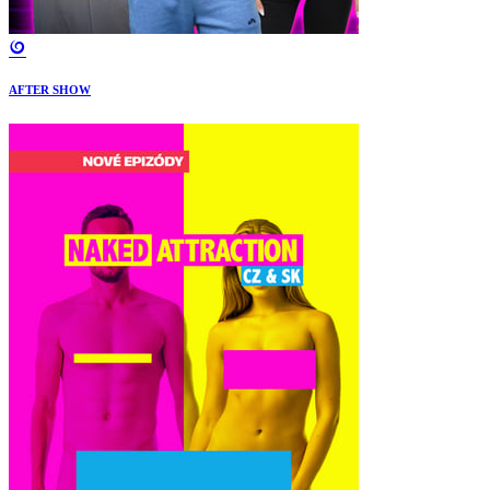
AFTER SHOW