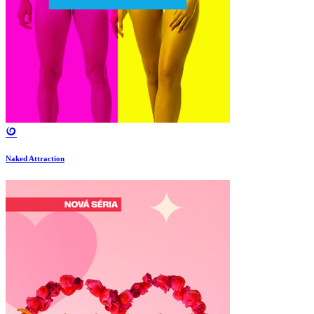
Naked Attraction