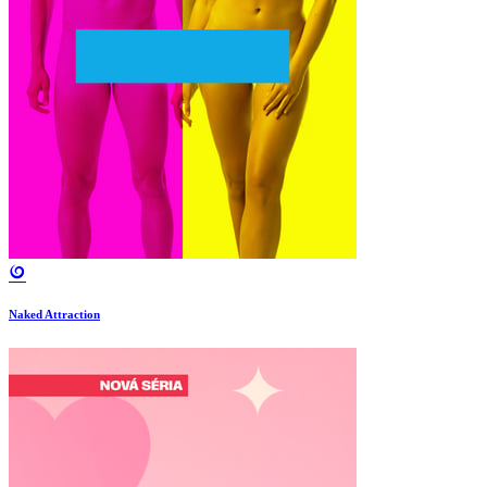
Naked Attraction