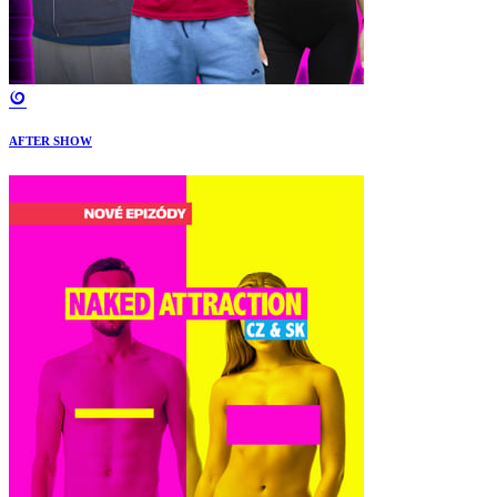
AFTER SHOW