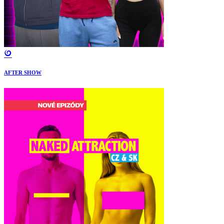
AFTER SHOW