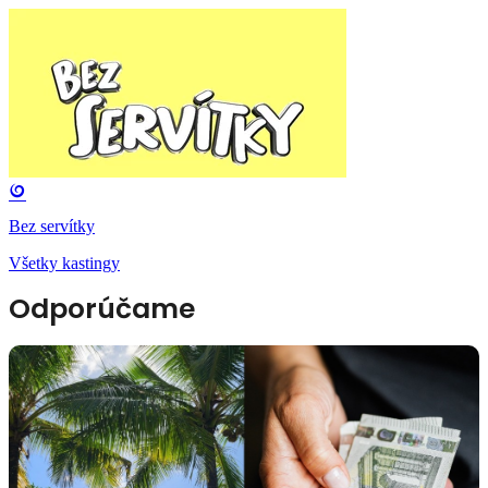
Bez servítky
Všetky kastingy
Odporúčame