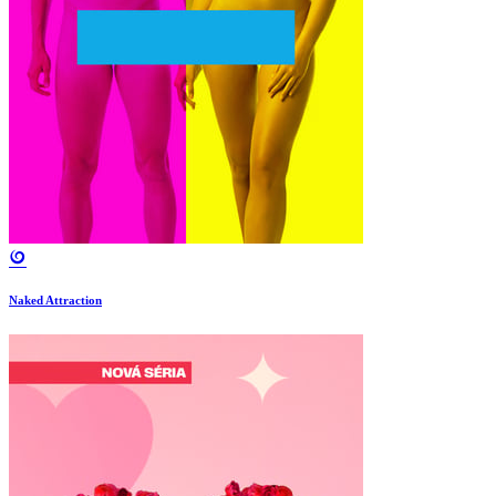
Naked Attraction