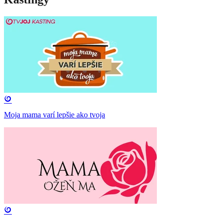
Moja mama varí lepšie ako tvoja