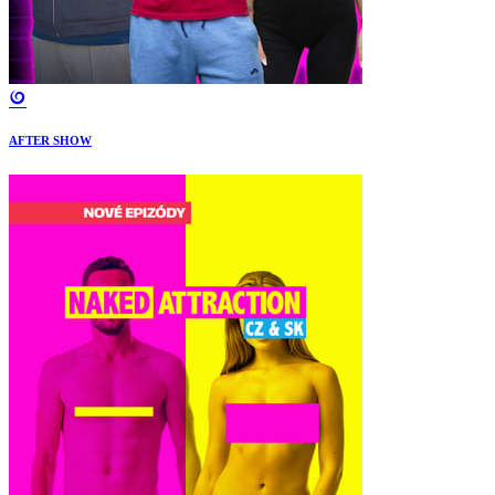
AFTER SHOW