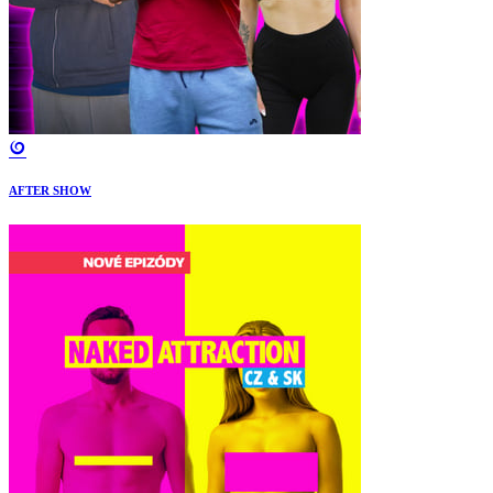
AFTER SHOW