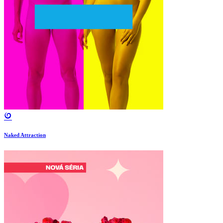
Naked Attraction