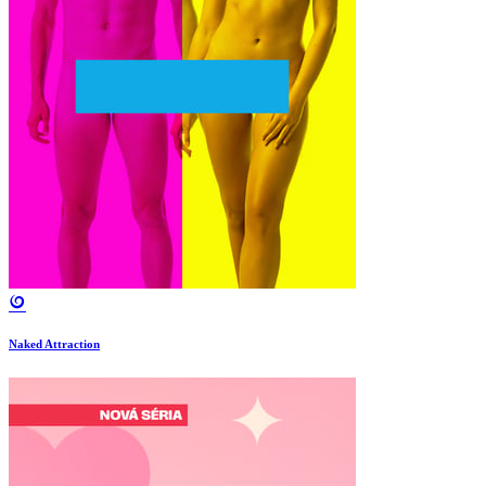
Naked Attraction