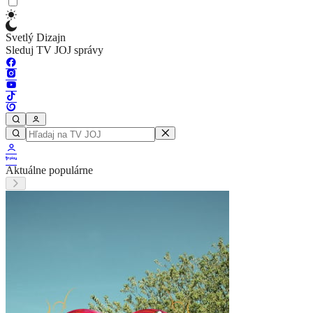
Svetlý Dizajn
Sleduj TV JOJ správy
Aktuálne populárne