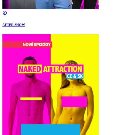
AFTER SHOW