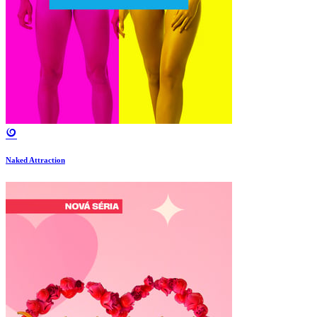
Naked Attraction