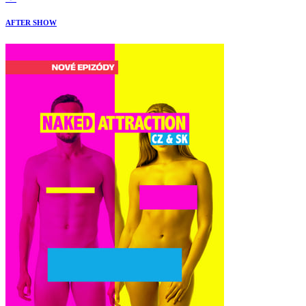
AFTER SHOW