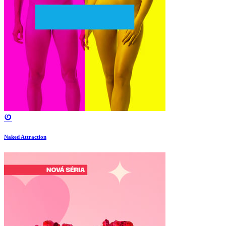
Naked Attraction