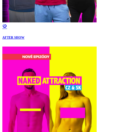
AFTER SHOW