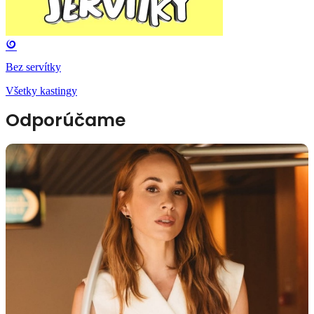
Bez servítky
Všetky kastingy
Odporúčame