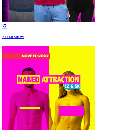
AFTER SHOW