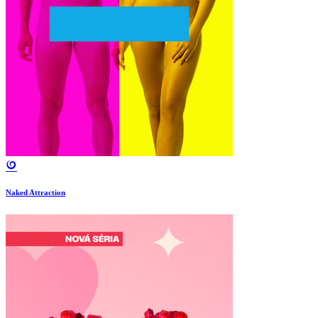
Naked Attraction