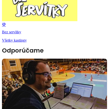
Bez servítky
Všetky kastingy
Odporúčame