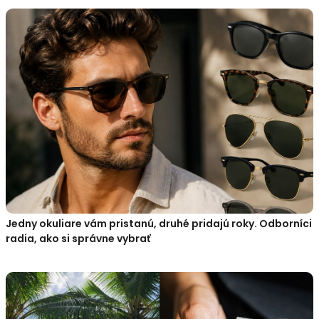
Jedny okuliare vám pristanú, druhé pridajú roky. Odborníci
radia, ako si správne vybrať