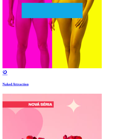
Naked Attraction