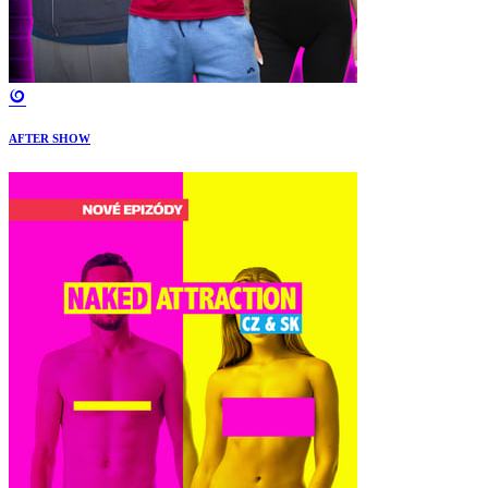
AFTER SHOW