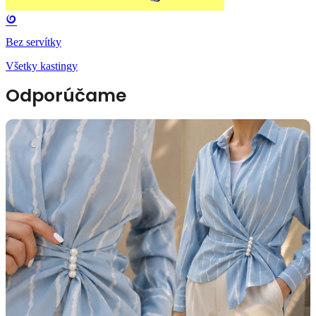
Bez servítky
Všetky kastingy
Odporúčame