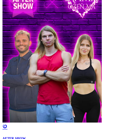
AFTER SHOW