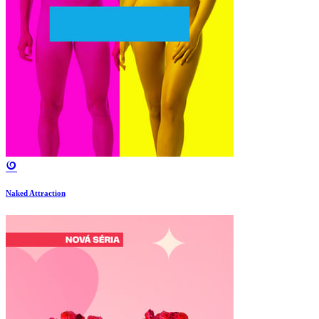
Naked Attraction