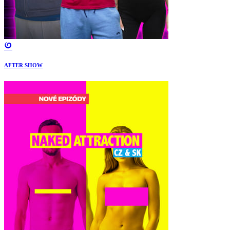
AFTER SHOW