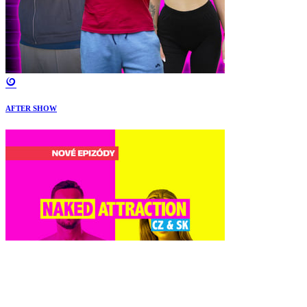
AFTER SHOW