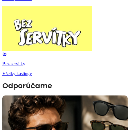
Bez servítky
Všetky kastingy
Odporúčame