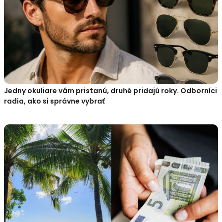
Jedny okuliare vám pristanú, druhé pridajú roky. Odborníci
radia, ako si správne vybrať