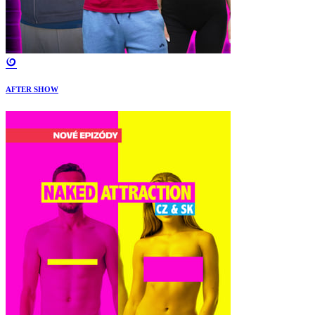
AFTER SHOW