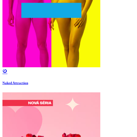
Naked Attraction