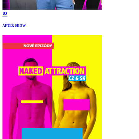
AFTER SHOW