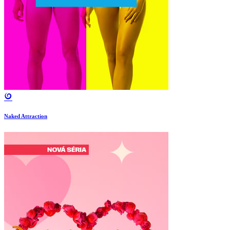
Naked Attraction