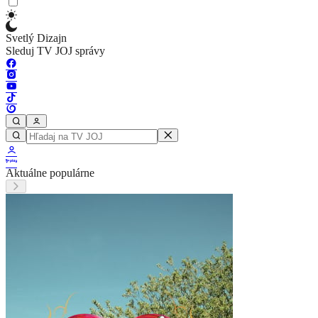
Svetlý Dizajn
Sleduj TV JOJ správy
Aktuálne populárne