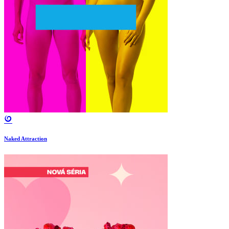
Naked Attraction