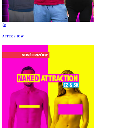
AFTER SHOW