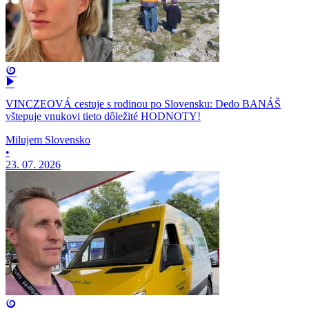
VINCZEOVÁ cestuje s rodinou po Slovensku: Dedo BANÁŠ
vštepuje vnukovi tieto dôležité HODNOTY!
Milujem Slovensko
•
23. 07. 2026