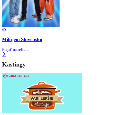
Milujem Slovensko
Prejsť na reláciu
Kastingy