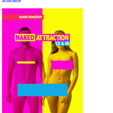
AFTER SHOW