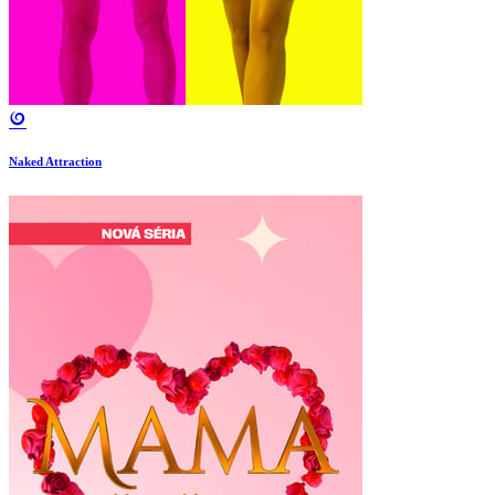
Naked Attraction