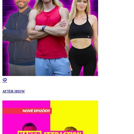
AFTER SHOW