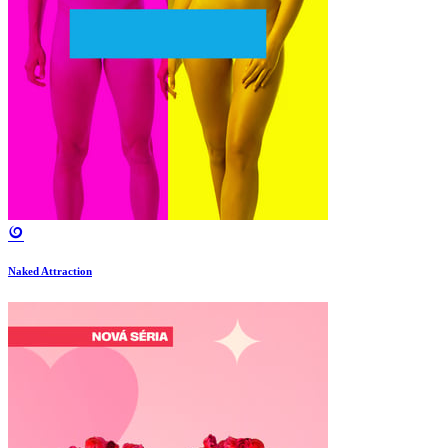
Naked Attraction