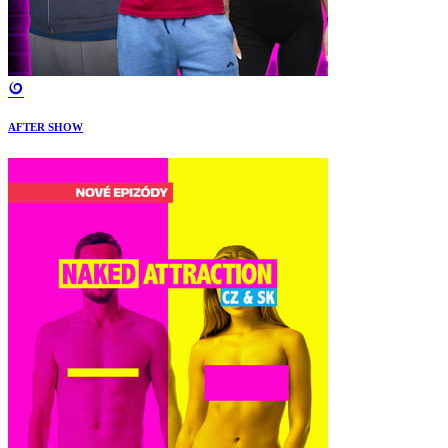
AFTER SHOW