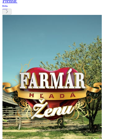
Prehrať