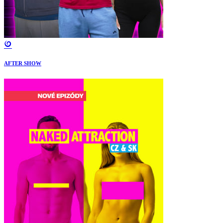
AFTER SHOW