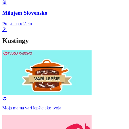
Milujem Slovensko
Prejsť na reláciu
Kastingy
Moja mama varí lepšie ako tvoja