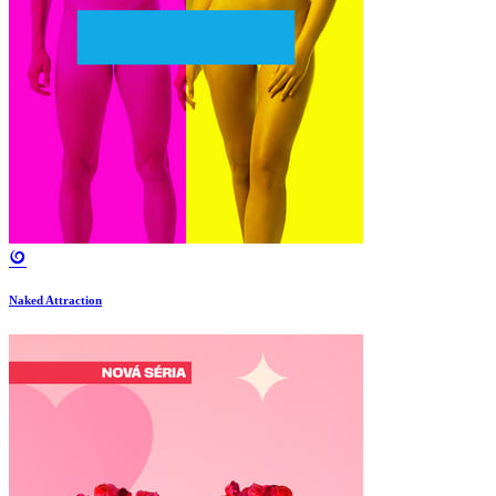
Naked Attraction