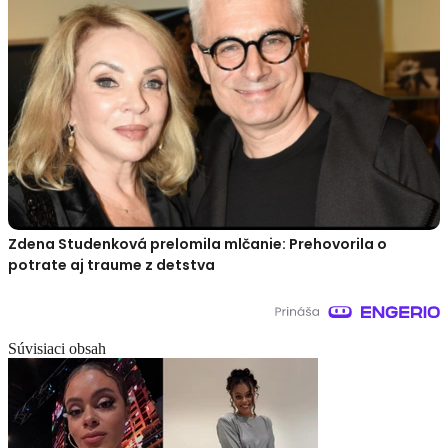
Zdena Studenková prelomila mlčanie: Prehovorila o
potrate aj traume z detstva
Súvisiaci obsah