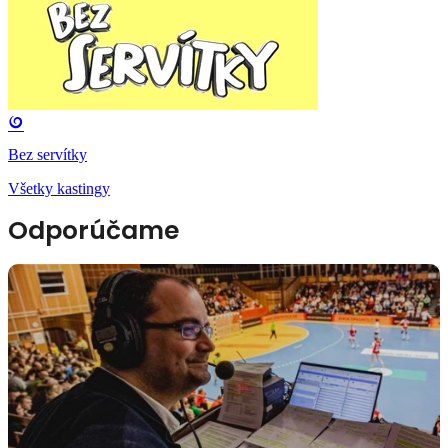
Bez servítky
Všetky kastingy
Odporúčame