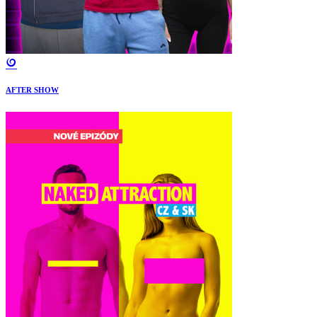
AFTER SHOW