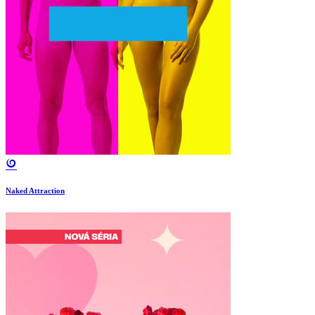
Naked Attraction