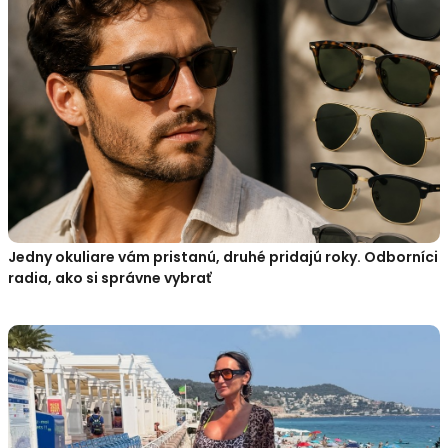
Jedny okuliare vám pristanú, druhé pridajú roky. Odborníci
radia, ako si správne vybrať