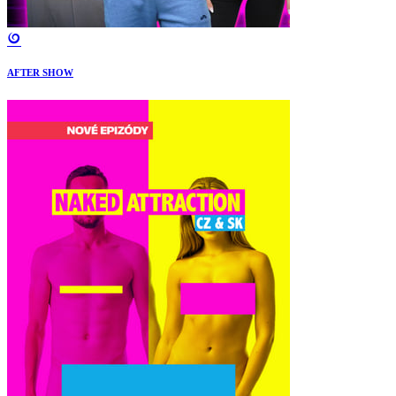
AFTER SHOW