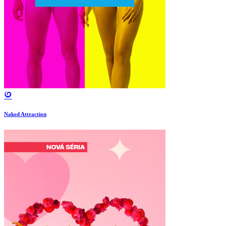
Naked Attraction