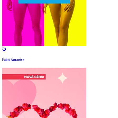
Naked Attraction