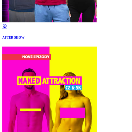
AFTER SHOW