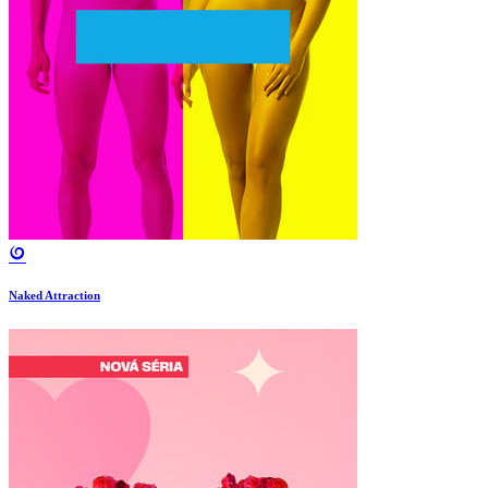
Naked Attraction