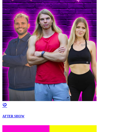
AFTER SHOW