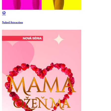
Naked Attraction