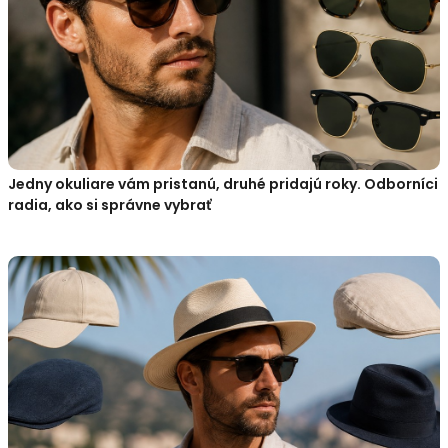
Jedny okuliare vám pristanú, druhé pridajú roky. Odborníci
radia, ako si správne vybrať