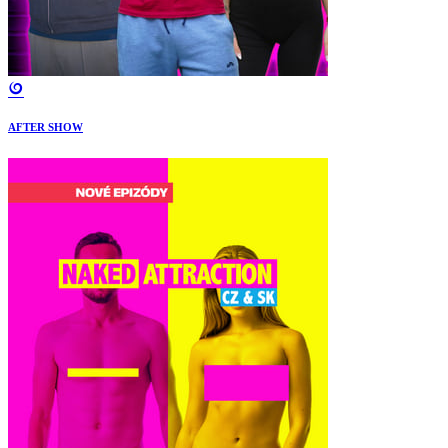
AFTER SHOW