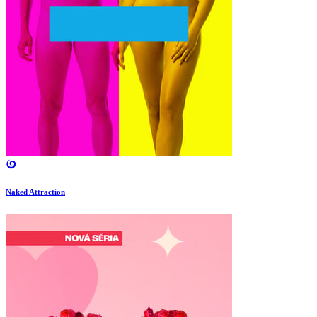
Naked Attraction