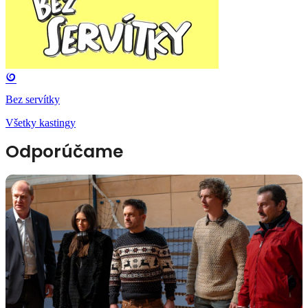
Bez servítky
Všetky kastingy
Odporúčame