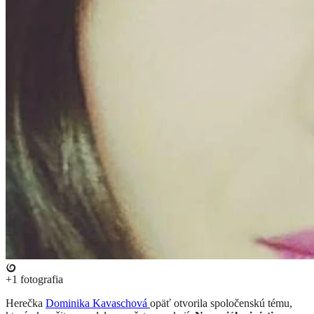
+1
fotografia
Herečka
Dominika Kavaschová
opäť otvorila spoločenskú tému,