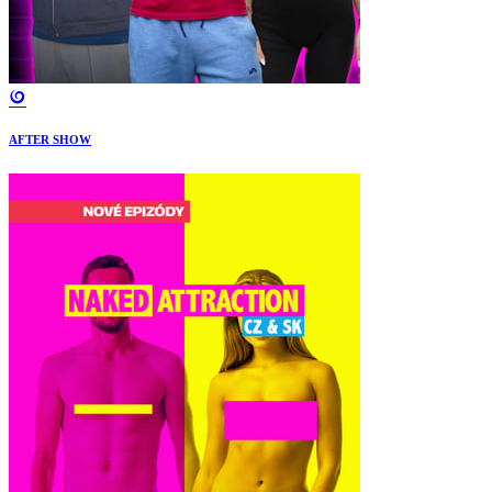
AFTER SHOW