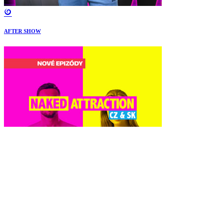
AFTER SHOW