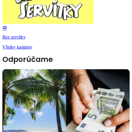
Bez servítky
Všetky kastingy
Odporúčame