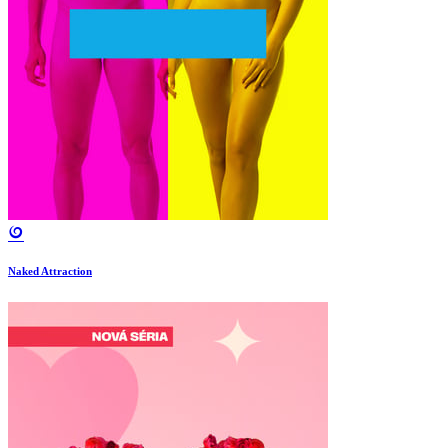
Naked Attraction