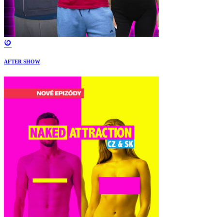
AFTER SHOW