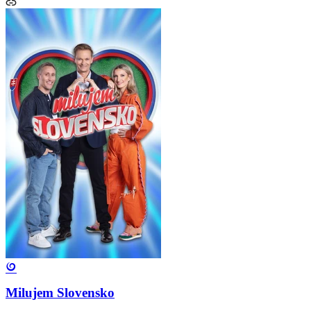
Milujem Slovensko