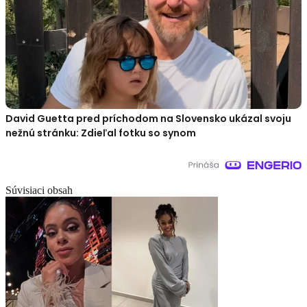
David Guetta pred príchodom na Slovensko ukázal svoju
nežnú stránku: Zdieľal fotku so synom
Súvisiaci obsah