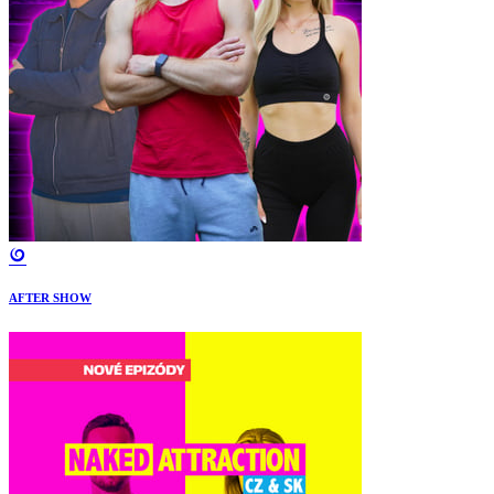
AFTER SHOW