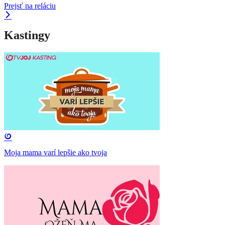
Prejsť na reláciu
Kastingy
Moja mama varí lepšie ako tvoja