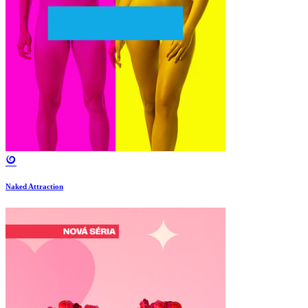
Naked Attraction