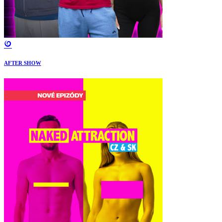
AFTER SHOW