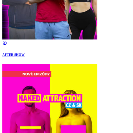
AFTER SHOW