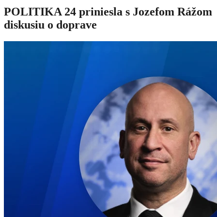
POLITIKA 24 priniesla s Jozefom Rážom
diskusiu o doprave