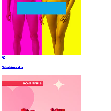
Naked Attraction