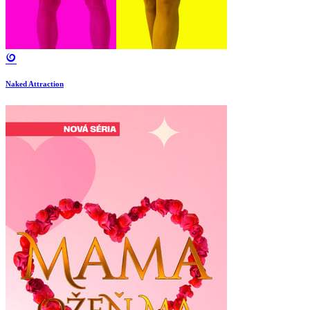
Naked Attraction