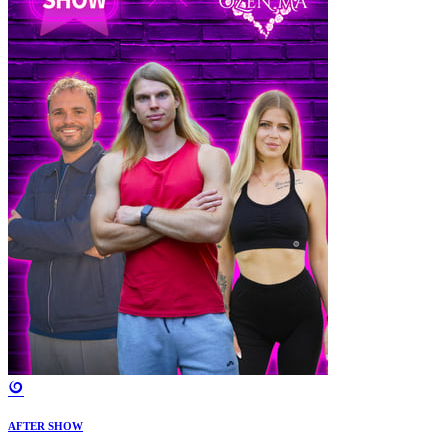
AFTER SHOW