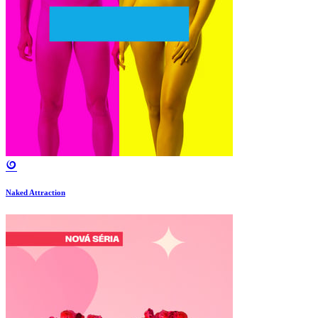
Naked Attraction