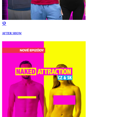
AFTER SHOW