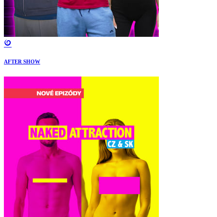
AFTER SHOW