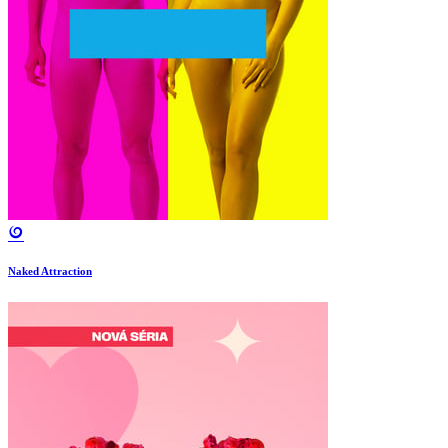
Naked Attraction