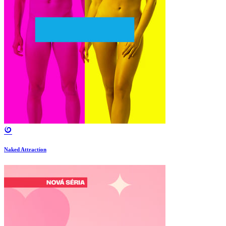
Naked Attraction