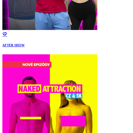
AFTER SHOW