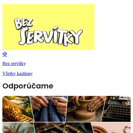
Bez servítky
Všetky kastingy
Odporúčame