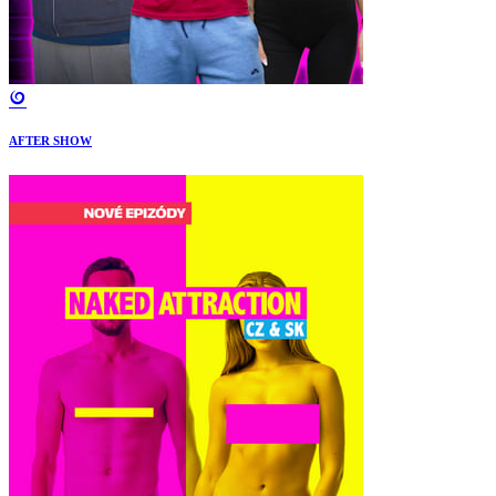
AFTER SHOW