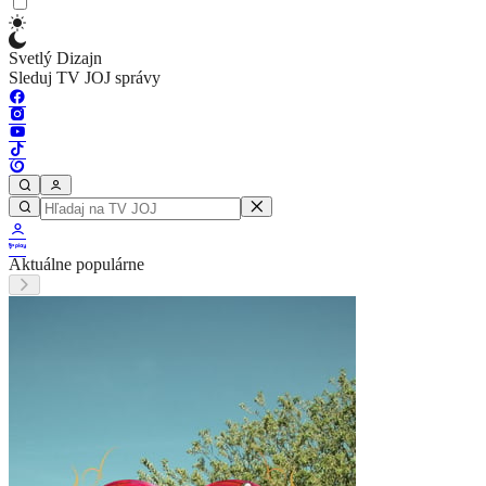
Svetlý Dizajn
Sleduj TV JOJ správy
Aktuálne populárne