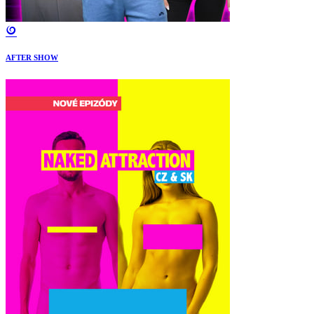
AFTER SHOW