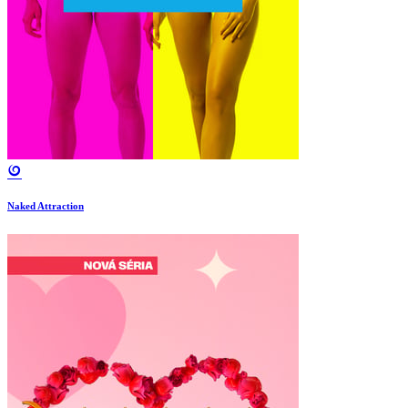
Naked Attraction